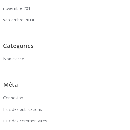
novembre 2014
septembre 2014
Catégories
Non classé
Méta
Connexion
Flux des publications
Flux des commentaires