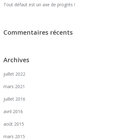
Tout défaut est un axe de progrès !
Commentaires récents
Archives
juillet 2022
mars 2021
juillet 2016
avril 2016
août 2015
mars 2015