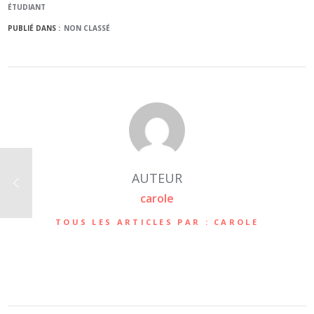
ÉTUDIANT
PUBLIÉ DANS :
NON CLASSÉ
AUTEUR
carole
TOUS LES ARTICLES PAR : CAROLE