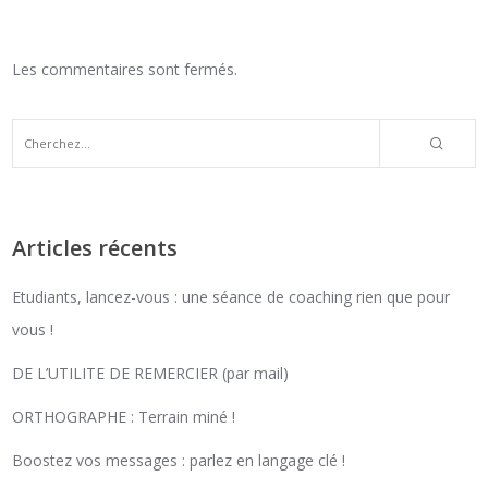
Les commentaires sont fermés.
Articles récents
Etudiants, lancez-vous : une séance de coaching rien que pour
vous !
DE L’UTILITE DE REMERCIER (par mail)
ORTHOGRAPHE : Terrain miné !
Boostez vos messages : parlez en langage clé !