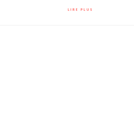
LIRE PLUS