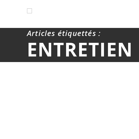
Articles étiquettés :
ENTRETIEN