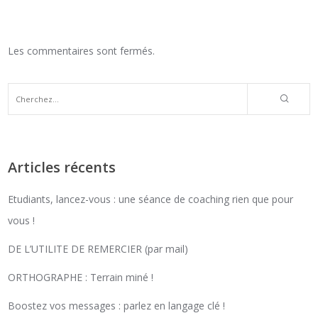
Les commentaires sont fermés.
Articles récents
Etudiants, lancez-vous : une séance de coaching rien que pour
vous !
DE L’UTILITE DE REMERCIER (par mail)
ORTHOGRAPHE : Terrain miné !
Boostez vos messages : parlez en langage clé !