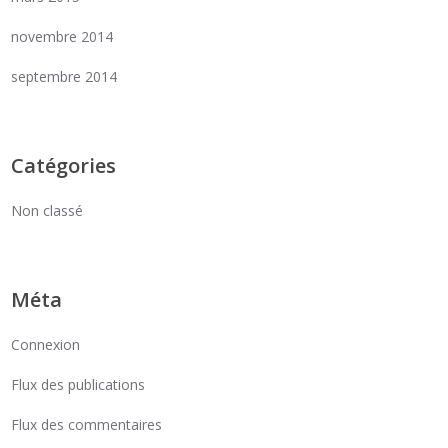
novembre 2014
septembre 2014
Catégories
Non classé
Méta
Connexion
Flux des publications
Flux des commentaires