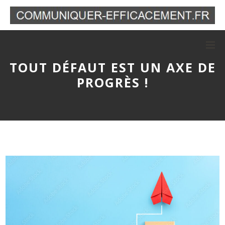
TOUT DÉFAUT EST UN AXE DE
PROGRÈS !