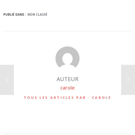
PUBLIÉ DANS :
NON CLASSÉ
AUTEUR
carole
TOUS LES ARTICLES PAR : CAROLE