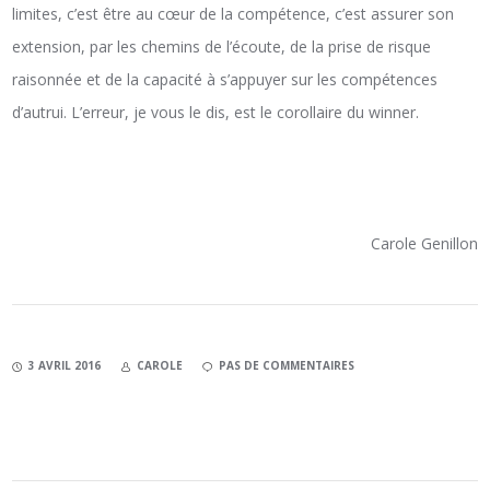
limites, c’est être au cœur de la compétence, c’est assurer son
extension, par les chemins de l’écoute, de la prise de risque
raisonnée et de la capacité à s’appuyer sur les compétences
d’autrui. L’erreur, je vous le dis, est le corollaire du winner.
Carole Genillon
3 AVRIL 2016
CAROLE
PAS DE COMMENTAIRES