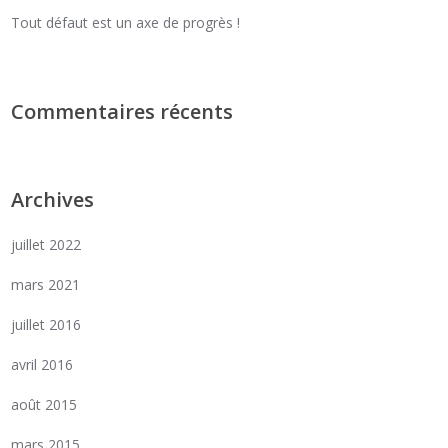
Tout défaut est un axe de progrès !
Commentaires récents
Archives
juillet 2022
mars 2021
juillet 2016
avril 2016
août 2015
mars 2015