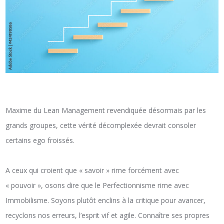
Maxime du Lean Management revendiquée désormais par les
grands groupes, cette vérité décomplexée devrait consoler
certains ego froissés.
A ceux qui croient que « savoir » rime forcément avec
« pouvoir », osons dire que le Perfectionnisme rime avec
Immobilisme. Soyons plutôt enclins à la critique pour avancer,
recyclons nos erreurs, l’esprit vif et agile. Connaître ses propres