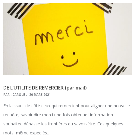
DE L’UTILITE DE REMERCIER (par mail)
PAR :
CAROLE
20 MARS 2021
En laissant de côté ceux qui remercient pour aligner une nouvelle
requête, savoir dire merci une fois obtenue l’information
souhaitée dépasse les frontières du savoir-être. Ces quelques
mots, même expédiés…