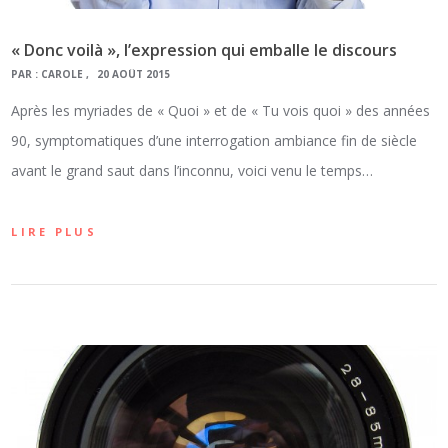
« Donc voilà », l’expression qui emballe le discours
PAR :
CAROLE
20 AOÛT 2015
Après les myriades de « Quoi » et de « Tu vois quoi » des années
90, symptomatiques d’une interrogation ambiance fin de siècle
avant le grand saut dans l’inconnu, voici venu le temps…
LIRE PLUS