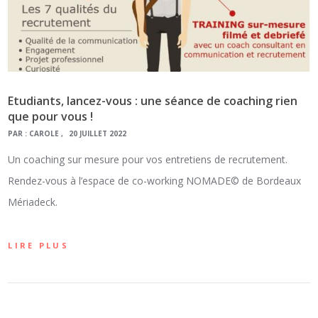
Etudiants, lancez-vous : une séance de coaching rien
que pour vous !
PAR :
CAROLE
20 JUILLET 2022
Un coaching sur mesure pour vos entretiens de recrutement.
Rendez-vous à l’espace de co-working NOMADE© de Bordeaux
Mériadeck.
LIRE PLUS