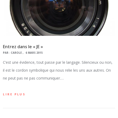
Entrez dans le « JE »
PAR :
CAROLE
6 MARS 2015
C’est une évidence, tout passe par le langage. Silencieux ou non,
il est le cordon symbolique qui nous relie les uns aux autres. On
ne peut pas ne pas communiquer.…
LIRE PLUS