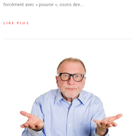
forcément avec « pouvoir », osons dire…
LIRE PLUS