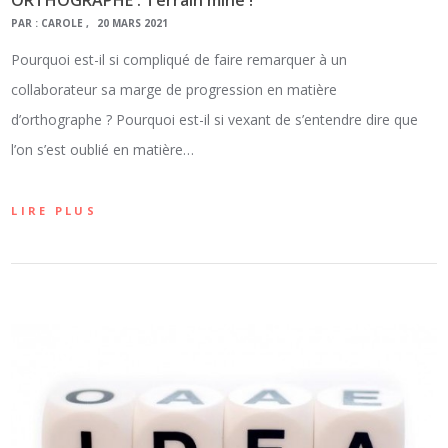
PAR :
CAROLE
20 MARS 2021
Pourquoi est-il si compliqué de faire remarquer à un
collaborateur sa marge de progression en matière
d’orthographe ? Pourquoi est-il si vexant de s’entendre dire que
l’on s’est oublié en matière…
LIRE PLUS