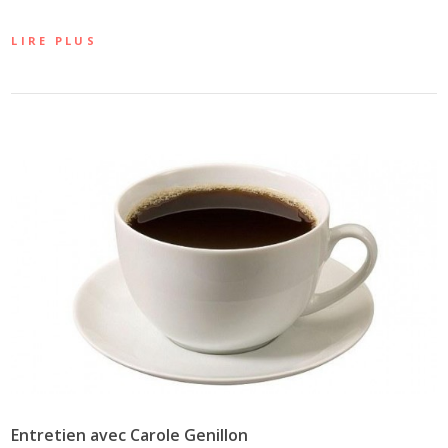
LIRE PLUS
Entretien avec Carole Genillon