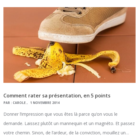
Comment rater sa présentation, en 5 points
PAR :
CAROLE
1 NOVEMBRE 2014
Donner l’impression que vous êtes là parce qu’on vous le
demande. Laissez plutôt un mannequin et un magnéto. Et passez
votre chemin. Sinon, de l’ardeur, de la conviction, mouillez un…