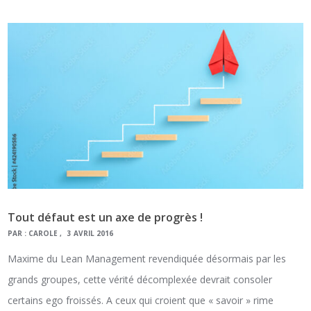
Tout défaut est un axe de progrès !
PAR :
CAROLE
3 AVRIL 2016
Maxime du Lean Management revendiquée désormais par les
grands groupes, cette vérité décomplexée devrait consoler
certains ego froissés. A ceux qui croient que « savoir » rime