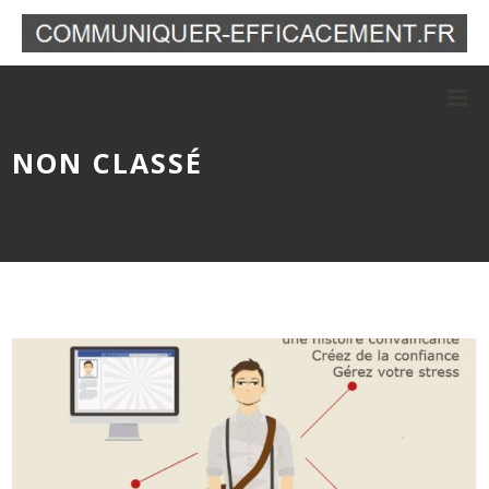
NON CLASSÉ