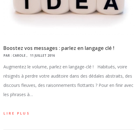
Boostez vos messages : parlez en langage clé !
PAR :
CAROLE
11 JUILLET 2016
Augmentez le volume, parlez en langage-clé ! Habitués, voire
résignés à perdre votre auditoire dans des dédales abstraits, des
discours fleuves, des raisonnements flottants ? Pour en finir avec
les phrases à…
LIRE PLUS