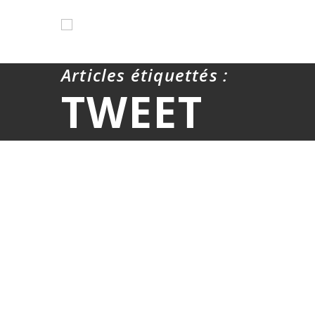
Articles étiquettés :
TWEET