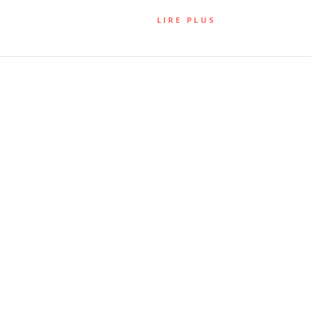
LIRE PLUS