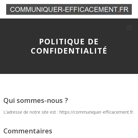
POLITIQUE DE
CONFIDENTIALITÉ
Qui sommes-nous ?
L’adresse de notre site est : https://communiquer-efficacement.fr.
Commentaires