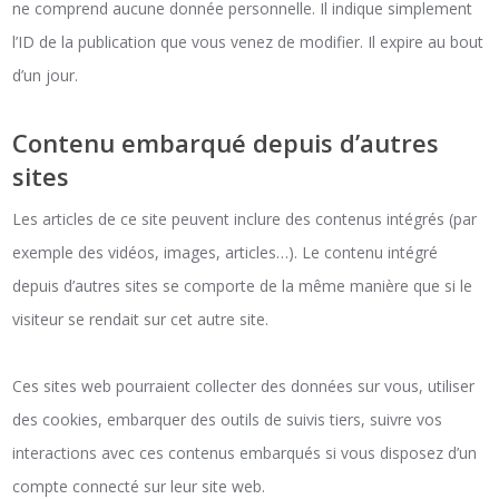
ne comprend aucune donnée personnelle. Il indique simplement
l’ID de la publication que vous venez de modifier. Il expire au bout
d’un jour.
Contenu embarqué depuis d’autres
sites
Les articles de ce site peuvent inclure des contenus intégrés (par
exemple des vidéos, images, articles…). Le contenu intégré
depuis d’autres sites se comporte de la même manière que si le
visiteur se rendait sur cet autre site.
Ces sites web pourraient collecter des données sur vous, utiliser
des cookies, embarquer des outils de suivis tiers, suivre vos
interactions avec ces contenus embarqués si vous disposez d’un
compte connecté sur leur site web.