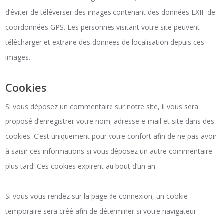
d’éviter de téléverser des images contenant des données EXIF de
coordonnées GPS. Les personnes visitant votre site peuvent
télécharger et extraire des données de localisation depuis ces
images.
Cookies
Si vous déposez un commentaire sur notre site, il vous sera
proposé d’enregistrer votre nom, adresse e-mail et site dans des
cookies. C’est uniquement pour votre confort afin de ne pas avoir
à saisir ces informations si vous déposez un autre commentaire
plus tard. Ces cookies expirent au bout d’un an.
Si vous vous rendez sur la page de connexion, un cookie
temporaire sera créé afin de déterminer si votre navigateur