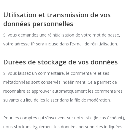
Utilisation et transmission de vos
données personnelles
Si vous demandez une réinitialisation de votre mot de passe,
votre adresse IP sera incluse dans l’e-mail de réinitialisation.
Durées de stockage de vos données
Si vous laissez un commentaire, le commentaire et ses
métadonnées sont conservés indéfiniment. Cela permet de
reconnaître et approuver automatiquement les commentaires
suivants au lieu de les laisser dans la file de modération.
Pour les comptes qui s’inscrivent sur notre site (le cas échéant),
nous stockons également les données personnelles indiquées