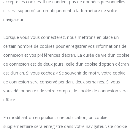
accepte les cookies. Il ne contient pas de données personnelles
et sera supprimé automatiquement à la fermeture de votre
navigateur.
Lorsque vous vous connecterez, nous mettrons en place un
certain nombre de cookies pour enregistrer vos informations de
connexion et vos préférences d’écran. La durée de vie d’un cookie
de connexion est de deux jours, celle d’un cookie d’option d’écran
est d’un an. Si vous cochez « Se souvenir de moi », votre cookie
de connexion sera conservé pendant deux semaines. Si vous
vous déconnectez de votre compte, le cookie de connexion sera
effacé.
En modifiant ou en publiant une publication, un cookie
supplémentaire sera enregistré dans votre navigateur. Ce cookie