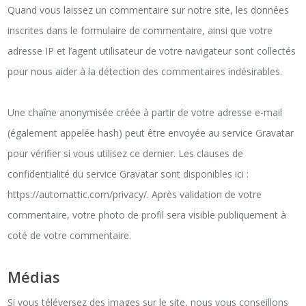
Quand vous laissez un commentaire sur notre site, les données
inscrites dans le formulaire de commentaire, ainsi que votre
adresse IP et l’agent utilisateur de votre navigateur sont collectés
pour nous aider à la détection des commentaires indésirables.
Une chaîne anonymisée créée à partir de votre adresse e-mail
(également appelée hash) peut être envoyée au service Gravatar
pour vérifier si vous utilisez ce dernier. Les clauses de
confidentialité du service Gravatar sont disponibles ici :
https://automattic.com/privacy/. Après validation de votre
commentaire, votre photo de profil sera visible publiquement à
coté de votre commentaire.
Médias
Si vous téléversez des images sur le site, nous vous conseillons