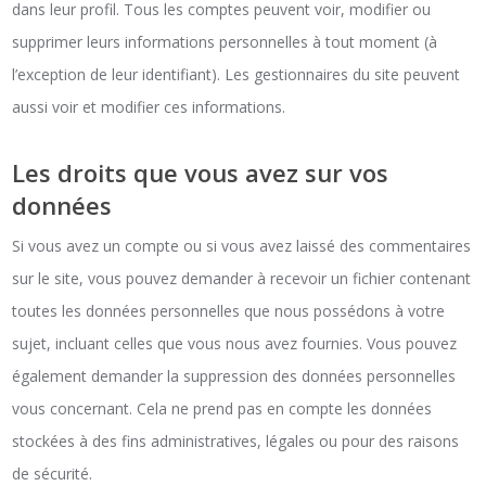
dans leur profil. Tous les comptes peuvent voir, modifier ou
supprimer leurs informations personnelles à tout moment (à
l’exception de leur identifiant). Les gestionnaires du site peuvent
aussi voir et modifier ces informations.
Les droits que vous avez sur vos
données
Si vous avez un compte ou si vous avez laissé des commentaires
sur le site, vous pouvez demander à recevoir un fichier contenant
toutes les données personnelles que nous possédons à votre
sujet, incluant celles que vous nous avez fournies. Vous pouvez
également demander la suppression des données personnelles
vous concernant. Cela ne prend pas en compte les données
stockées à des fins administratives, légales ou pour des raisons
de sécurité.